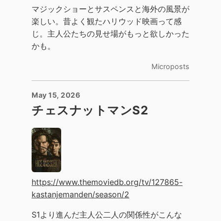
マジックショーとサスペンスと海外の風景が
楽しい。昔よく観たハリウッド映画って感
じ。主人公たちの見せ場がもっと欲しかった
かも。
Microposts
May 15, 2026
チェスナットマンS2
https://www.themoviedb.org/tv/127865-
kastanjemanden/season/2
S1より進んだ主人公二人の関係性がこんな