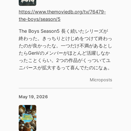
https://www.themoviedb.org/tv/76479-
the-boys/season/5
The Boys Season5 長く続いたシリーズが
終わった。きっちりとけじめをつけて終わっ
たのが良かったな。一つだけ不満があるとし
たらGenVのメンバーがほとんど活躍しなか
ったことくらい。2つの作品がくっついてユ
ニバースが拡大するって喜んでたのになぁ。
Microposts
May 19, 2026