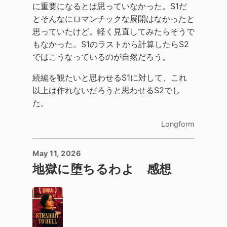
に重要になるとは思っていなかった。S1だ
とそんなにロマンチックな展開はなかったと
思っていたけど。軽く見直してみたらそうで
もなかった。S1のラストから計算したらS2
ではこうなっているのが自然だろう。
続編を観たいと思わせるS1に対して、これ
以上は作れないだろうと思わせるS2でし
た。
Longform
May 11, 2026
地獄に堕ちるわよ 感想