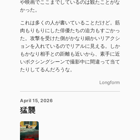
や映画でここまでしているのは観たことがな
かった。
これは多くの人が書いていることだけど。筋
肉もりもりにした俳優たちの迫力もすごかっ
た。攻撃を受けた側がかなり細かいリアクシ
ョンを入れているのでリアルに見える。しか
もかなり相手との距離も近いから、素手に近
いボクシングシーンで撮影中に間違って当て
たりしてるんだろうな。
Longform
April 15, 2026
猛襲