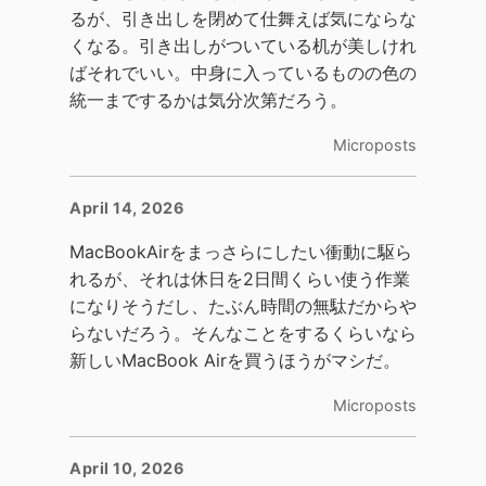
るが、引き出しを閉めて仕舞えば気にならな
くなる。引き出しがついている机が美しけれ
ばそれでいい。中身に入っているものの色の
統一までするかは気分次第だろう。
Microposts
April 14, 2026
MacBookAirをまっさらにしたい衝動に駆ら
れるが、それは休日を2日間くらい使う作業
になりそうだし、たぶん時間の無駄だからや
らないだろう。そんなことをするくらいなら
新しいMacBook Airを買うほうがマシだ。
Microposts
April 10, 2026