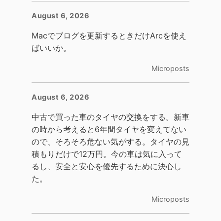
August 6, 2026
Macでブログを更新するときだけArcを使え
ばいいか。
Microposts
August 6, 2026
中古で買った車のタイヤの交換をする。新車
の時から考えると6年間タイヤを変えてない
ので、そろそろ危ない気がする。タイヤの見
積もりだけで12万円。今の車は気に入って
るし、安全と安心を優先するために決心し
た。
Microposts