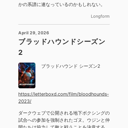
かの系譜に連なっているのかもしれない。
Longform
April 29, 2026
ブラッドハウンドシーズン
2
ブラッドハウンド シーズン2
https://letterboxd.com/film/bloodhounds-
2023/
ダークウェブで公開される地下ボクシングの
試合への参加を強制されたゴヌ。ウジンと仲
間たちは協力して敵と戦うことを決意する。