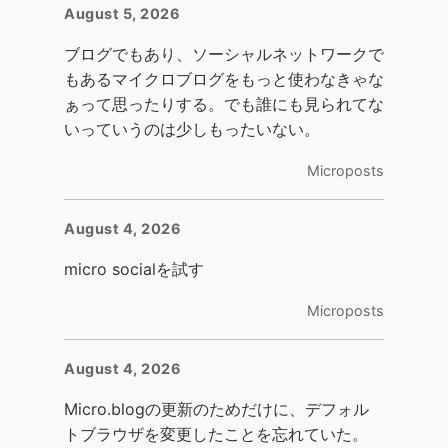
August 5, 2026
ブログでもあり、ソーシャルネットワークで
もあるマイクロブログをもっと使わなきゃな
ぁって思ったりする。でも誰にも見られてな
いっていうのは少しもったいない。
Microposts
August 4, 2026
micro socialを試す
Microposts
August 4, 2026
Micro.blogの更新のためだけに、デフォル
トブラウザを変更したことを忘れていた。