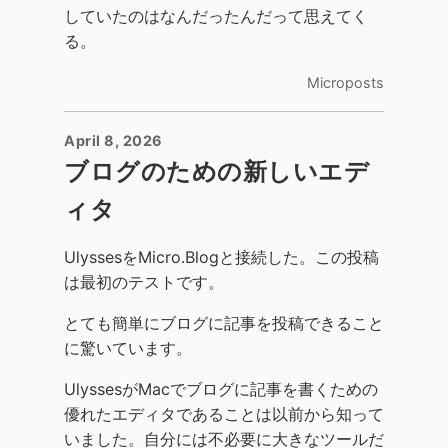
していたのはなんだったんだって思えてく
る。
Microposts
April 8, 2026
ブログのための新しいエデ
ィタ
UlyssesをMicro.Blogと接続した。この投稿
は最初のテストです。
とても簡単にブログに記事を投稿できること
に驚いています。
UlyssesがMacでブログに記事を書くための
優れたエディタであることは以前から知って
いました。自分には不必要に大きなツールだ