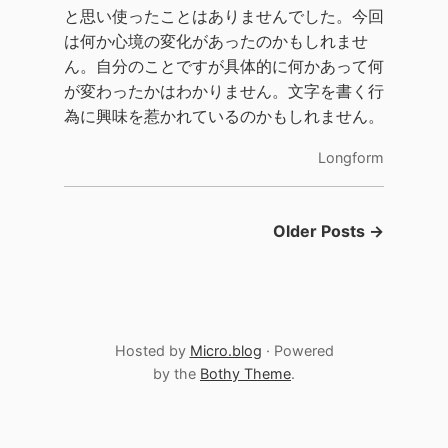
と思い使ったことはありませんでした。今回
は何か心境の変化があったのかもしれませ
ん。自分のことですが具体的に何かあって何
が変わったかはわかりません。文字を書く行
為に興味を惹かれているのかもしれません。
Longform
Older Posts →
Hosted by
Micro.blog
· Powered
by the
Bothy Theme
.