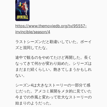
https://www.themoviedb.org/tv/95557-
invincible/season/4
ラストシーズンだと勘違いしていた。ボーイ
ズと混同してたな。
途中で観るのをやめてたけど再開した。長く
なってきて何かが変わり始めた。シリーズは
まだまだ続くらしい。飽きてしまうかもしれ
ない。
シーズン4は大きなストーリーの一部分て感
じだった。アメコミ展開をメタ的に見ていた
今までの作風と変わって壮大なストーリーの
始まりのようだった。