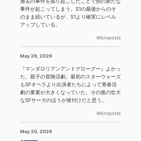
過去の事件を掘り起こしたことで別の新たな
事件が起こってしまう。S1の最後からのそ
のまま続いているが、S1より確実にレベル
アップしている。
Microposts
May 26, 2026
『マンダロリアンアンドグローグー』よかっ
た。親子の冒険活劇。最初のスターウォーズ
もSFオペラより出演者たちによって青春活
劇の要素が大きくなっていた。その後の壮大
なSFサーガのほうが後付けだと思う。
Microposts
May 20, 2026