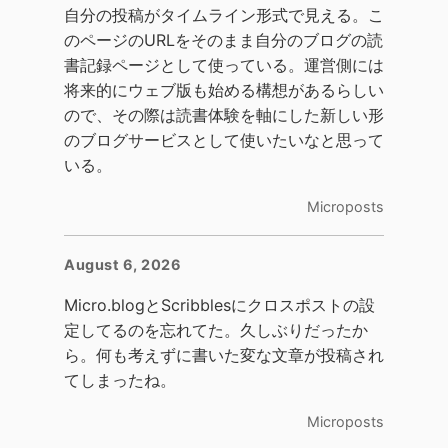
自分の投稿がタイムライン形式で見える。こ
のページのURLをそのまま自分のブログの読
書記録ページとして使っている。運営側には
将来的にウェブ版も始める構想があるらしい
ので、その際は読書体験を軸にした新しい形
のブログサービスとして使いたいなと思って
いる。
Microposts
August 6, 2026
Micro.blogとScribblesにクロスポストの設
定してるのを忘れてた。久しぶりだったか
ら。何も考えずに書いた変な文章が投稿され
てしまったね。
Microposts