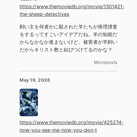
https://www.themoviedb.org/movie/1301421-
the-sheep-detectives
飼い主を何者かに殺された羊たちが推理捜査
をするってすごいアイデアだね。羊の知能だ
からなかなか進まないけど。被害者が羊飼い
だからキリスト教と結びつけてるのかな？
Microposts
May 19, 2026
https://www.themoviedb.org/movie/425274-
now-you-see-me-now-you-don-t