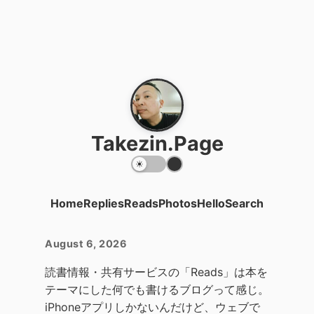
Takezin.Page
Home
Replies
Reads
Photos
Hello
Search
August 6, 2026
読書情報・共有サービスの「Reads」は本を
テーマにした何でも書けるブログって感じ。
iPhoneアプリしかないんだけど、ウェブで