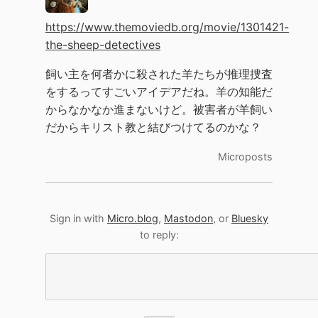
https://www.themoviedb.org/movie/1301421-
the-sheep-detectives
飼い主を何者かに殺された羊たちが推理捜査
をするってすごいアイデアだね。羊の知能だ
からなかなか進まないけど。被害者が羊飼い
だからキリスト教と結びつけてるのかな？
Microposts
Sign in with
Micro.blog
,
Mastodon
, or
Bluesky
to reply: