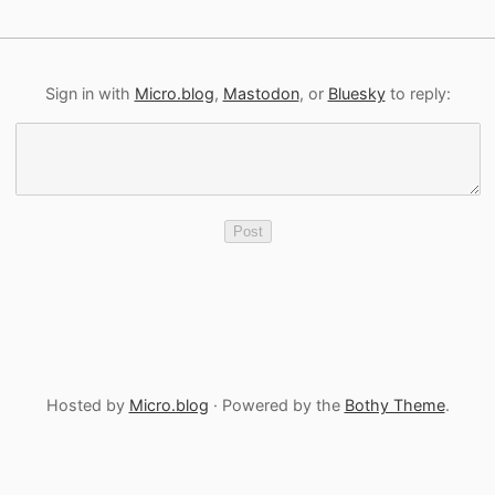
Sign in with
Micro.blog
,
Mastodon
, or
Bluesky
to reply:
Hosted by
Micro.blog
· Powered by the
Bothy Theme
.