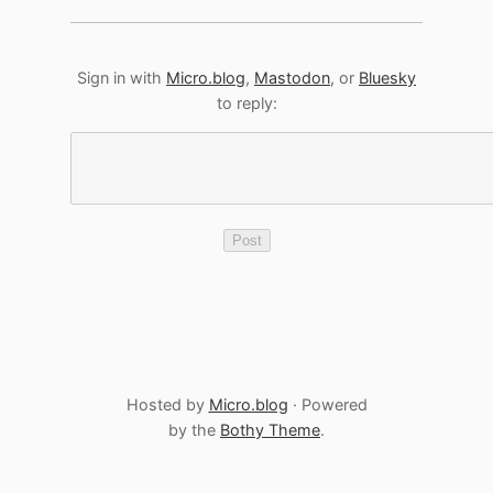
Sign in with
Micro.blog
,
Mastodon
, or
Bluesky
to reply:
Hosted by
Micro.blog
· Powered
by the
Bothy Theme
.