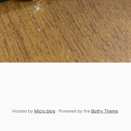
Hosted by
Micro.blog
· Powered by the
Bothy Theme
.