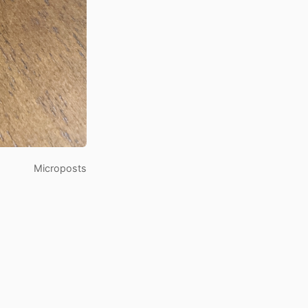
Microposts