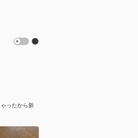
ちゃったから新