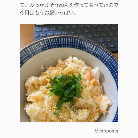
て、ぶっかけそうめんを作って食べてたので
今日はもうお腹いっぱい。
Microposts