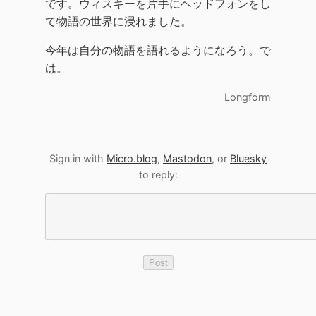
です。ウィスキーを片手にヘッドフォンをし
て物語の世界に浸れました。
今年は自分の物語を語れるようになろう。で
は。
Longform
Sign in with
Micro.blog
,
Mastodon
, or
Bluesky
to reply: