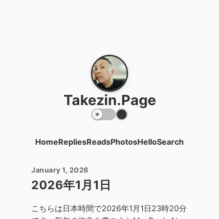
Takezin.Page
Home
Replies
Reads
Photos
Hello
Search
January 1, 2026
2026年1月1日
こちらは日本時間で2026年1月1日23時20分